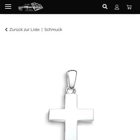
Zurück zur Liste
Schmuck