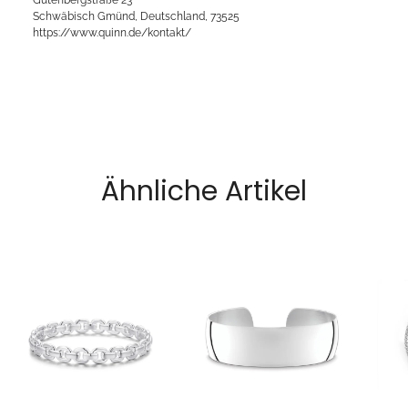
Schwäbisch Gmünd, Deutschland, 73525
https://www.quinn.de/kontakt/
Ähnliche Artikel