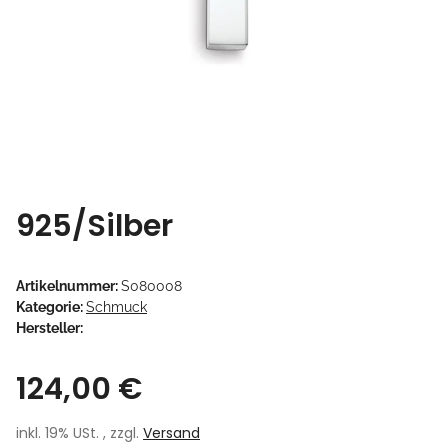
925/Silber
Artikelnummer:
S080008
Kategorie:
Schmuck
Hersteller:
124,00 €
inkl. 19% USt. , zzgl.
Versand