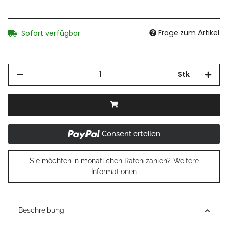
Frage zum Artikel
Sofort verfügbar
Stk
Consent erteilen
Sie möchten in monatlichen Raten zahlen?
Weitere
Informationen
Beschreibung