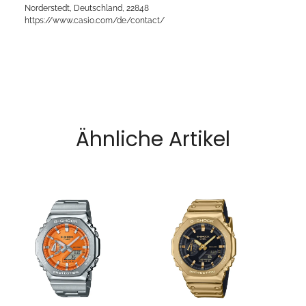
Norderstedt, Deutschland, 22848
https://www.casio.com/de/contact/
Ähnliche Artikel