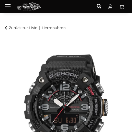
Zurück zur Liste
Herrenuhren