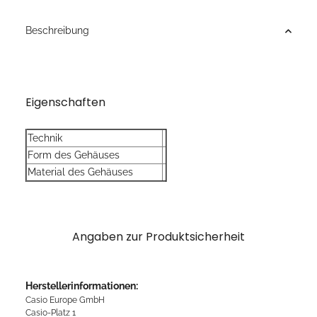
Beschreibung
Eigenschaften
Technik
Form des Gehäuses
Material des Gehäuses
Angaben zur Produktsicherheit
Herstellerinformationen:
Casio Europe GmbH
Casio-Platz 1