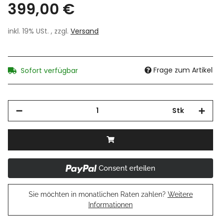
399,00 €
inkl. 19% USt. , zzgl.
Versand
Frage zum Artikel
Sofort verfügbar
Stk
Consent erteilen
Sie möchten in monatlichen Raten zahlen?
Weitere
Informationen