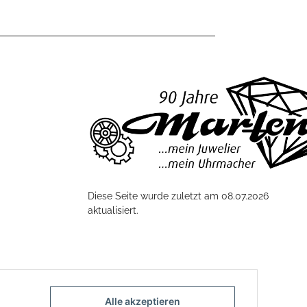
Diese Seite wurde zuletzt am 08.07.2026
aktualisiert.
Alle akzeptieren