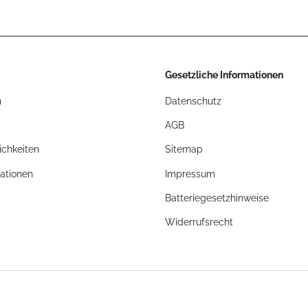
Gesetzliche Informationen
n
Datenschutz
AGB
chkeiten
Sitemap
ationen
Impressum
Batteriegesetzhinweise
Widerrufsrecht