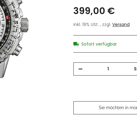
399,00 €
inkl. 19% USt. , zzgl.
Versand
Sofort verfügbar
S
Sie möchten in mo