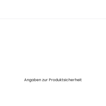
Angaben zur Produktsicherheit