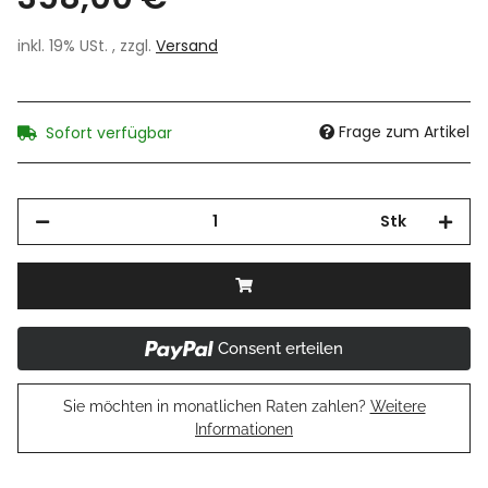
inkl. 19% USt. , zzgl.
Versand
Frage zum Artikel
Sofort verfügbar
Stk
Consent erteilen
Sie möchten in monatlichen Raten zahlen?
Weitere
Informationen