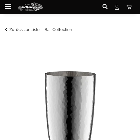
Zurück zur Liste
Bar-Collection