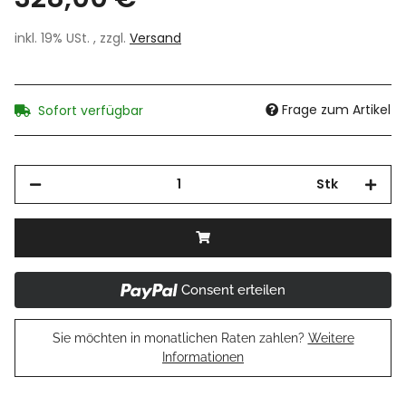
inkl. 19% USt. , zzgl.
Versand
Frage zum Artikel
Sofort verfügbar
Stk
Consent erteilen
Sie möchten in monatlichen Raten zahlen?
Weitere
Informationen