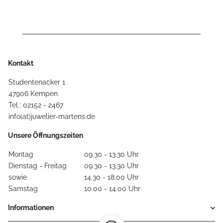
Kontakt
Studentenacker 1
47906 Kempen
Tel.: 02152 - 2467
info(at)juwelier-martens.de
Unsere Öffnungszeiten
Montag
09.30 - 13.30 Uhr
Dienstag - Freitag
09.30 - 13.30 Uhr
sowie
14.30 - 18.00 Uhr
Samstag
10.00 - 14.00 Uhr
Informationen