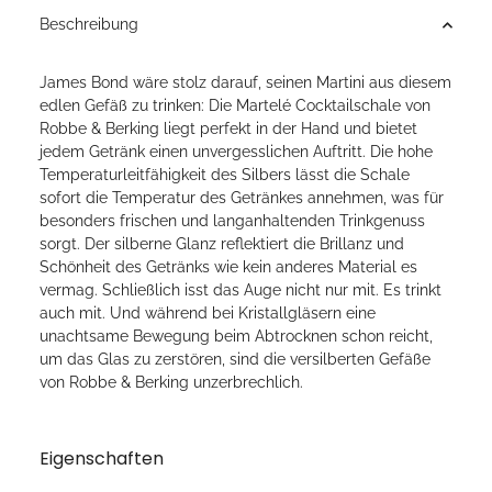
Beschreibung
James Bond wäre stolz darauf, seinen Martini aus diesem
edlen Gefäß zu trinken: Die Martelé Cocktailschale von
Robbe & Berking liegt perfekt in der Hand und bietet
jedem Getränk einen unvergesslichen Auftritt. Die hohe
Temperaturleitfähigkeit des Silbers lässt die Schale
sofort die Temperatur des Getränkes annehmen, was für
besonders frischen und langanhaltenden Trinkgenuss
sorgt. Der silberne Glanz reflektiert die Brillanz und
Schönheit des Getränks wie kein anderes Material es
vermag. Schließlich isst das Auge nicht nur mit. Es trinkt
auch mit. Und während bei Kristallgläsern eine
unachtsame Bewegung beim Abtrocknen schon reicht,
um das Glas zu zerstören, sind die versilberten Gefäße
von Robbe & Berking unzerbrechlich.
Eigenschaften