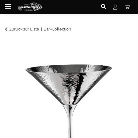
Zurück zur Liste
Bar-Collection