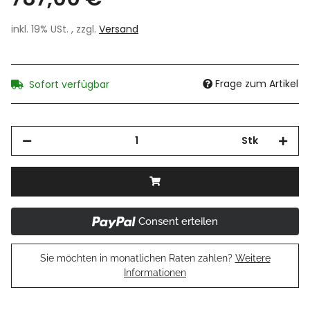
inkl. 19% USt. , zzgl.
Versand
Frage zum Artikel
Sofort verfügbar
Stk
Consent erteilen
Sie möchten in monatlichen Raten zahlen?
Weitere
Informationen