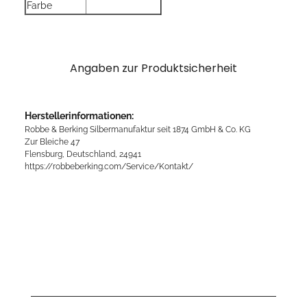
Farbe
Angaben zur Produktsicherheit
Herstellerinformationen:
Robbe & Berking Silbermanufaktur seit 1874 GmbH & Co. KG
Zur Bleiche 47
Flensburg, Deutschland, 24941
https://robbeberking.com/Service/Kontakt/