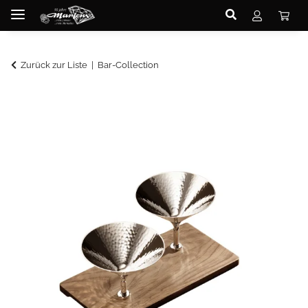
Zurück zur Liste
Bar-Collection