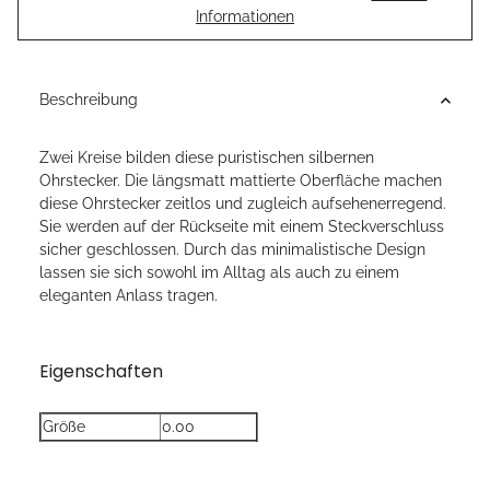
Informationen
Beschreibung
Zwei Kreise bilden diese puristischen silbernen
Ohrstecker. Die längsmatt mattierte Oberfläche machen
diese Ohrstecker zeitlos und zugleich aufsehenerregend.
Sie werden auf der Rückseite mit einem Steckverschluss
sicher geschlossen. Durch das minimalistische Design
lassen sie sich sowohl im Alltag als auch zu einem
eleganten Anlass tragen.
Eigenschaften
Größe
0.00