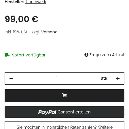
Hersteller:
Traumwerk
99,00 €
inkl. 19% USt. , zzgl.
Versand
Frage zum Artikel
Sofort verfügbar
Stk
Consent erteilen
Sie möchten in monatlichen Raten zahlen?
Weitere