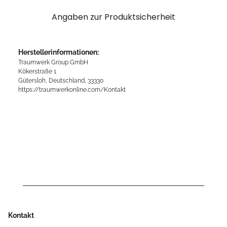
Angaben zur Produktsicherheit
Herstellerinformationen:
Traumwerk Group GmbH
Kökerstraße 1
Gütersloh, Deutschland, 33330
https://traumwerkonline.com/Kontakt
Kontakt