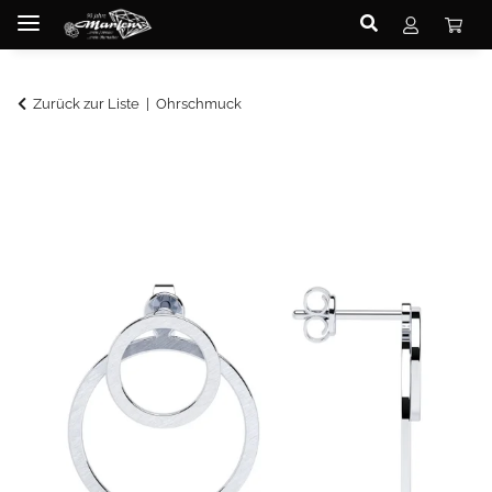
Zurück zur Liste
Ohrschmuck