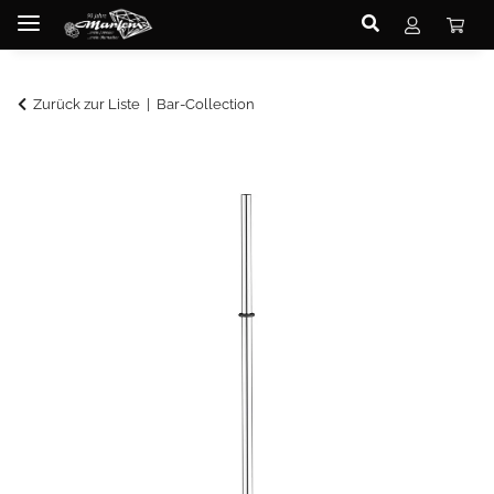
Zurück zur Liste
Bar-Collection