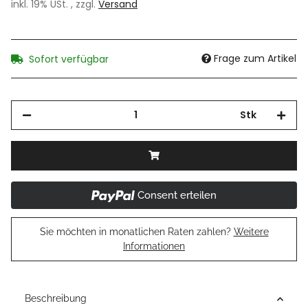
inkl. 19% USt. , zzgl.
Versand
Frage zum Artikel
Sofort verfügbar
Stk
Consent erteilen
Sie möchten in monatlichen Raten zahlen?
Weitere
Informationen
Beschreibung