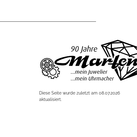
Diese Seite wurde zuletzt am 08.07.2026
aktualisiert.