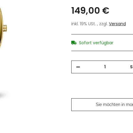
149,00 €
inkl. 19% USt. , zzgl.
Versand
Sofort verfügbar
S
Sie möchten in mo