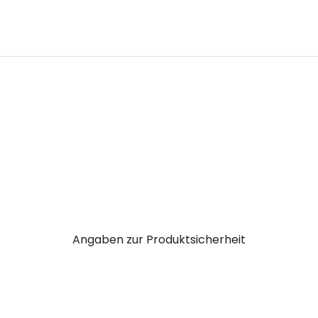
Angaben zur Produktsicherheit