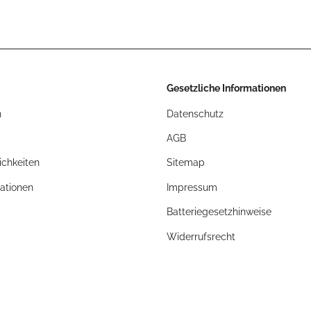
Gesetzliche Informationen
n
Datenschutz
AGB
chkeiten
Sitemap
ationen
Impressum
Batteriegesetzhinweise
Widerrufsrecht