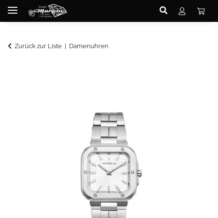
Zurück zur Liste
Damenuhren