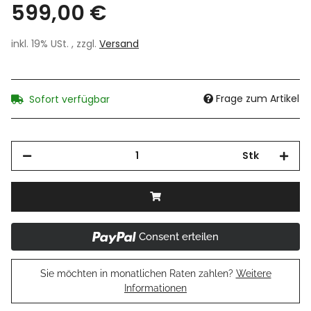
599,00 €
inkl. 19% USt. , zzgl.
Versand
Frage zum Artikel
Sofort verfügbar
Stk
Consent erteilen
Sie möchten in monatlichen Raten zahlen?
Weitere
Informationen