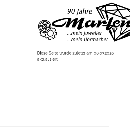
Diese Seite wurde zuletzt am 08.07.2026
aktualisiert.