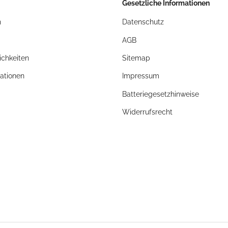
Gesetzliche Informationen
n
Datenschutz
AGB
chkeiten
Sitemap
ationen
Impressum
Batteriegesetzhinweise
Widerrufsrecht