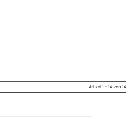
Artikel 1 - 14 von 14