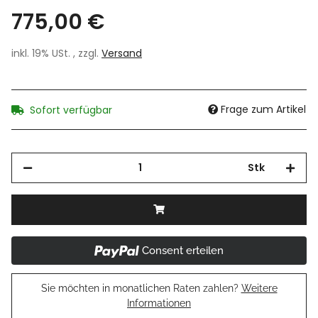
775,00 €
inkl. 19% USt. , zzgl.
Versand
Frage zum Artikel
Sofort verfügbar
Stk
Consent erteilen
Sie möchten in monatlichen Raten zahlen?
Weitere
Informationen