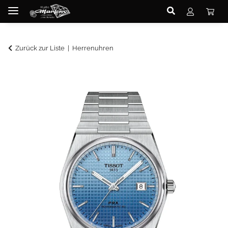
Zurück zur Liste
Herrenuhren