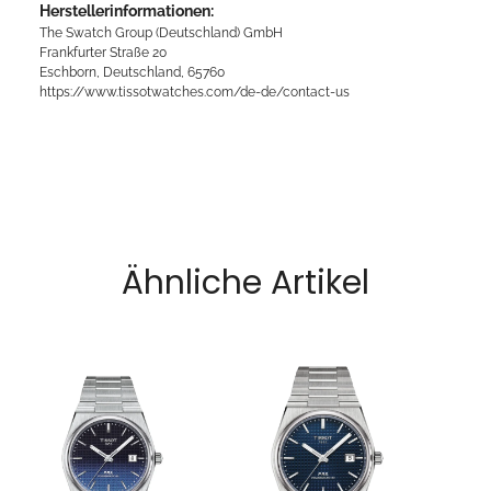
Herstellerinformationen:
The Swatch Group (Deutschland) GmbH
Frankfurter Straße 20
Eschborn, Deutschland, 65760
https://www.tissotwatches.com/de-de/contact-us
Ähnliche Artikel