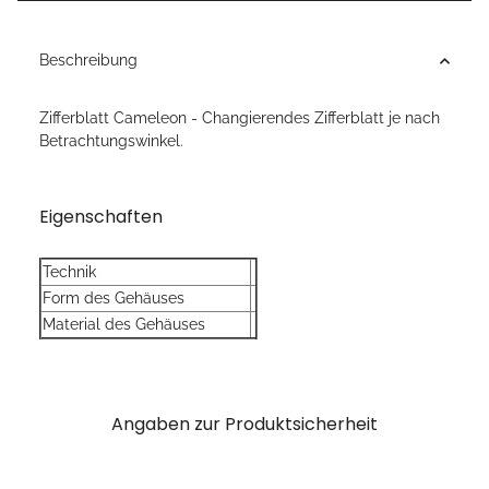
Beschreibung
Zifferblatt Cameleon - Changierendes Zifferblatt je nach
Betrachtungswinkel.
Eigenschaften
Technik
Form des Gehäuses
Material des Gehäuses
Angaben zur Produktsicherheit