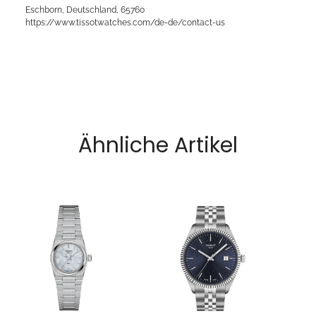
Eschborn, Deutschland, 65760
https://www.tissotwatches.com/de-de/contact-us
Ähnliche Artikel