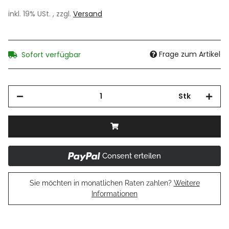
inkl. 19% USt. , zzgl.
Versand
Frage zum Artikel
Sofort verfügbar
Stk
Consent erteilen
Sie möchten in monatlichen Raten zahlen?
Weitere
Informationen