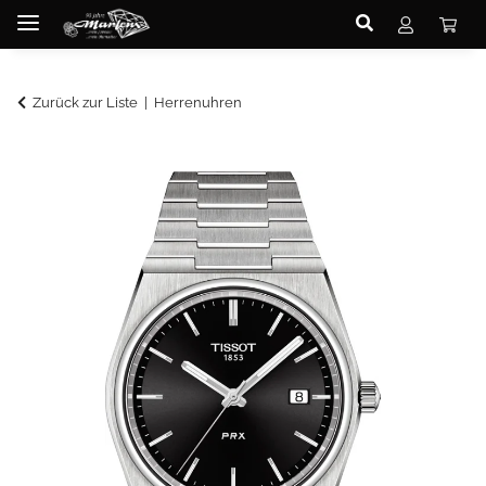
Zurück zur Liste
Herrenuhren